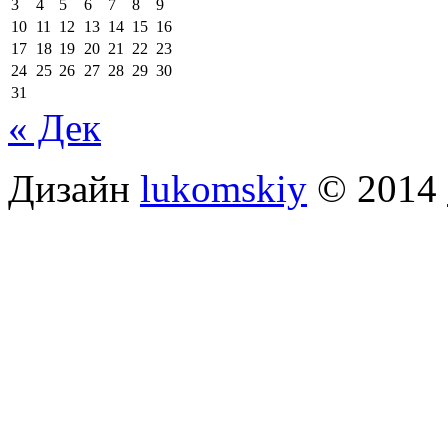
3
4
5
6
7
8
9
10
11
12
13
14
15
16
17
18
19
20
21
22
23
24
25
26
27
28
29
30
31
« Дек
Дизайн
lukomskiy
© 2014