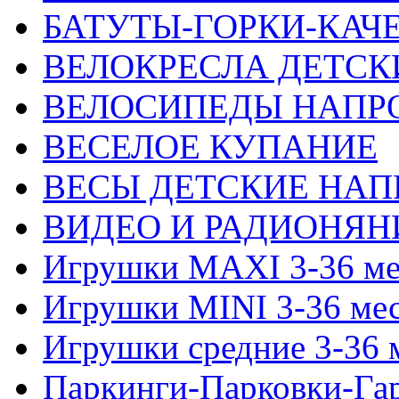
БАТУТЫ-ГОРКИ-КАЧ
ВЕЛОКРЕСЛА ДЕТСК
ВЕЛОСИПЕДЫ НАПР
ВЕСЕЛОЕ КУПАНИЕ
ВЕСЫ ДЕТСКИЕ НАП
ВИДЕО И РАДИОНЯН
Игрушки MAXI 3-36 ме
Игрушки MINI 3-36 ме
Игрушки средние 3-36 
Паркинги-Парковки-Га