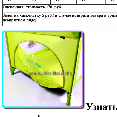
Оценочная стоимость 170 руб.
Залог на хим.чистку 5 руб
.(
в случае возврата товара в гряз
неопрятном виде)
Узнать