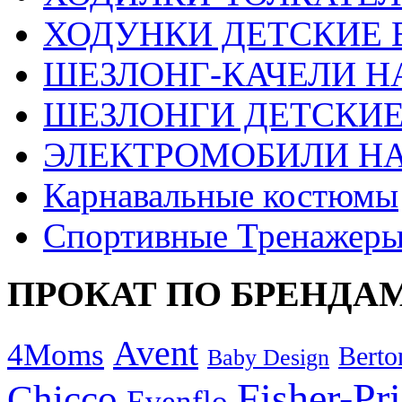
ХОДУНКИ ДЕТСКИЕ 
ШЕЗЛОНГ-КАЧЕЛИ Н
ШЕЗЛОНГИ ДЕТСКИЕ
ЭЛЕКТРОМОБИЛИ Н
Карнавальные костюмы
Спортивные Тренажер
ПРОКАТ ПО БРЕНДА
Avent
4Moms
Berto
Baby Design
Fisher-Pr
Chicco
Evenflo