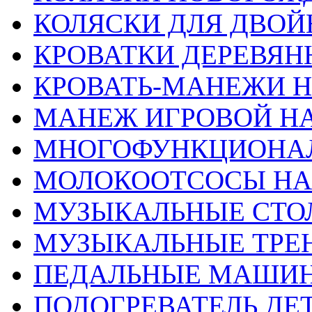
КОЛЯСКИ ДЛЯ ДВОЙ
КРОВАТКИ ДЕРЕВЯН
КРОВАТЬ-МАНЕЖИ 
МАНЕЖ ИГРОВОЙ Н
МНОГОФУНКЦИОНА
МОЛОКООТСОСЫ НА
МУЗЫКАЛЬНЫЕ СТО
МУЗЫКАЛЬНЫЕ ТРЕ
ПЕДАЛЬНЫЕ МАШИН
ПОДОГРЕВАТЕЛЬ ДЕТ