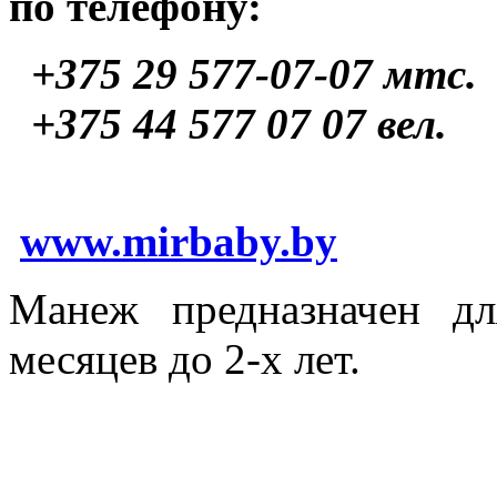
по телефону:
+375 29 577-07-07
мтс.
+375 44 577 07 07 вел.
www.mirbaby.by
Манеж предназначен дл
месяцев до 2-х лет.