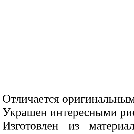
Отличается оригинальным
Украшен интересными ри
Изготовлен из матери