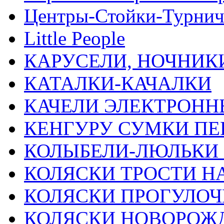
Центры-Стойки-Турнич
Little People
КАРУСЕЛИ, НОЧНИК
КАТАЛКИ-КАЧАЛКИ
КАЧЕЛИ ЭЛЕКТРОНН
КЕНГУРУ СУМКИ ПЕ
КОЛЫБЕЛИ-ЛЮЛЬКИ
КОЛЯСКИ ТРОСТИ Н
КОЛЯСКИ ПРОГУЛО
КОЛЯСКИ НОВОРО