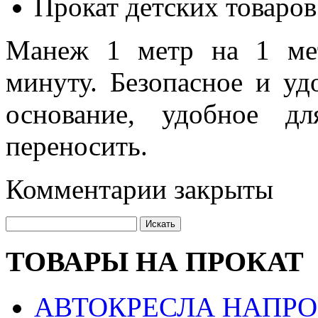
Прокат детских товаров
Манеж 1 метр на 1 мет
минуту. Безопасное и уд
основание, удобное д
переносить.
Комментарии закрыты
ТОВАРЫ НА ПРОКАТ
АВТОКРЕСЛА НАПРО