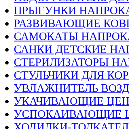
ПРЫГУНКИ НАПРОК
РАЗВИВАЮЩИЕ КОВ
САМОКАТЫ НАПРОК
САНКИ ДЕТСКИЕ НА
СТЕРИЛИЗАТОРЫ НА
СТУЛЬЧИКИ ДЛЯ КО
УВЛАЖНИТЕЛЬ ВОЗ
УКАЧИВАЮЩИЕ ЦЕ
УСПОКАИВАЮЩИЕ 
ХОДИЛКИ-ТОЛКАТЕЛ