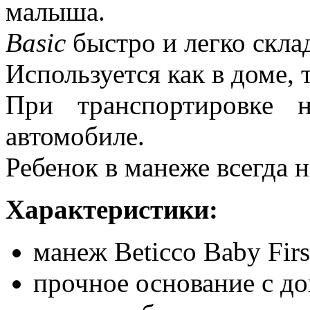
малыша.
Basic
быстро и легко скла
Используется как в доме, 
При транспортировке 
автомобиле.
Ребенок в манеже всегда н
Характеристики:
манеж Beticco Baby Fir
прочное основание с д