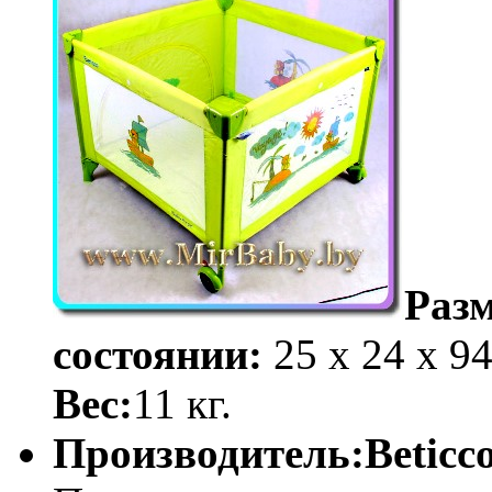
Раз
состоянии:
25 x 24 x 94
Вес:
11 кг.
Производитель:Beticco