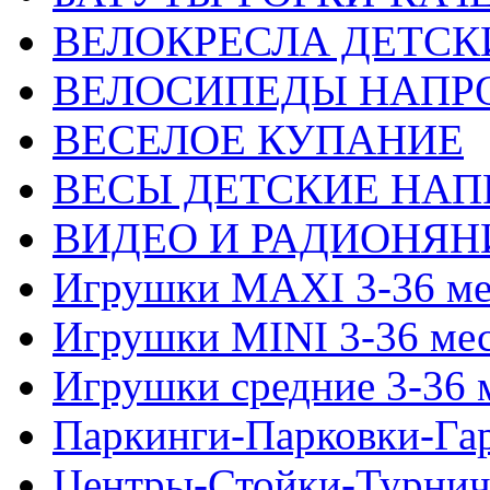
ВЕЛОКРЕСЛА ДЕТСК
ВЕЛОСИПЕДЫ НАПР
ВЕСЕЛОЕ КУПАНИЕ
ВЕСЫ ДЕТСКИЕ НАП
ВИДЕО И РАДИОНЯН
Игрушки MAXI 3-36 ме
Игрушки MINI 3-36 ме
Игрушки средние 3-36 
Паркинги-Парковки-Га
Центры-Стойки-Турнич