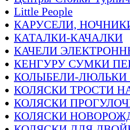
Little People
КАРУСЕЛИ, НОЧНИК
КАТАЛКИ-КАЧАЛКИ
КАЧЕЛИ ЭЛЕКТРОНН
КЕНГУРУ СУМКИ ПЕ
КОЛЫБЕЛИ-ЛЮЛЬКИ
КОЛЯСКИ ТРОСТИ Н
КОЛЯСКИ ПРОГУЛО
КОЛЯСКИ НОВОРО
КОЛЯСКИ ДЛЯ ДВОЙ