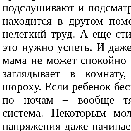
подслушивают и подсмат
находится в другом пом
нелегкий труд. А еще сти
это нужно успеть. И даже
мама не может спокойно е
заглядывает в комнату
шороху. Если ребенок бес
по ночам – вообще тя
система. Некоторым мо
напряжения даже начинае