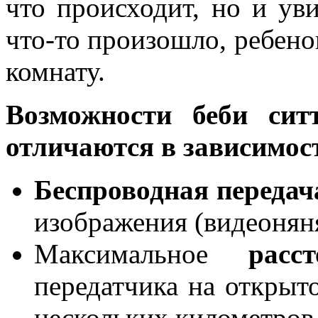
что происходит, но и уви
что-то произошло, ребено
комнату.
Возможности беби сит
отличаются в зависимост
Беспроводная передач
изображения (видеоняня
Максимальное
расст
передатчика на открыт
нескольких километров,