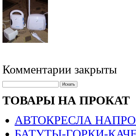
Комментарии закрыты
ТОВАРЫ НА ПРОКАТ
АВТОКРЕСЛА НАПРО
БАТУТЫ-ГОРКИ-КАЧ