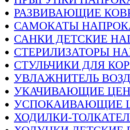
РАЗВИВАЮЩИЕ КОВ
САМОКАТЫ НАПРОК
САНКИ ДЕТСКИЕ НА
СТЕРИЛИЗАТОРЫ НА
СТУЛЬЧИКИ ДЛЯ КО
УВЛАЖНИТЕЛЬ ВОЗ
УКАЧИВАЮЩИЕ ЦЕ
УСПОКАИВАЮЩИЕ 
ХОДИЛКИ-ТОЛКАТЕЛ