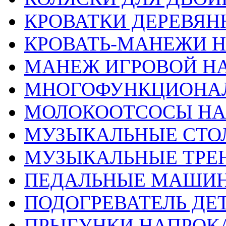
КРОВАТКИ ДЕРЕВЯН
КРОВАТЬ-МАНЕЖИ 
МАНЕЖ ИГРОВОЙ Н
МНОГОФУНКЦИОНА
МОЛОКООТСОСЫ НА
МУЗЫКАЛЬНЫЕ СТО
МУЗЫКАЛЬНЫЕ ТРЕ
ПЕДАЛЬНЫЕ МАШИН
ПОДОГРЕВАТЕЛЬ ДЕТ
ПРЫГУНКИ НАПРОК