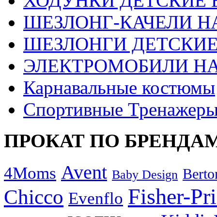
ХОДУНКИ ДЕТСКИЕ 
ШЕЗЛОНГ-КАЧЕЛИ Н
ШЕЗЛОНГИ ДЕТСКИЕ
ЭЛЕКТРОМОБИЛИ Н
Карнавальные костюмы
Спортивные Тренажер
ПРОКАТ ПО БРЕНДА
Avent
4Moms
Berto
Baby Design
Fisher-Pr
Chicco
Evenflo