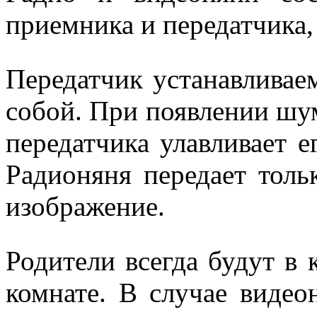
приемника и передатчика,
Передатчик устанавливае
собой. При появлении шу
передатчика улавливает е
Радионяня передает тольк
изображение.
Родители всегда будут в 
комнате. В случае видео