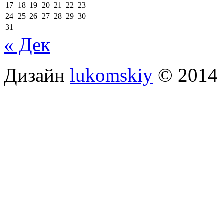
17
18
19
20
21
22
23
24
25
26
27
28
29
30
31
« Дек
Дизайн
lukomskiy
© 2014