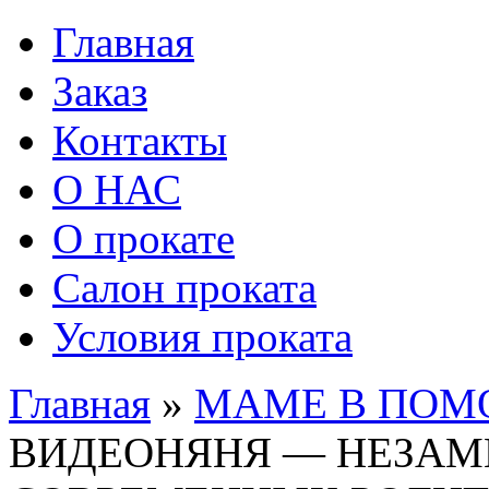
Главная
Заказ
Контакты
О НАС
О прокате
Салон проката
Условия проката
Главная
»
МАМЕ В ПОМ
ВИДЕОНЯНЯ — НЕЗА