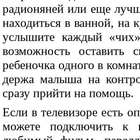
радионяней или еще луч
находиться в ванной, на к
услышите каждый «чих»
возможность оставить 
ребеночка одного в комна
держа малыша на контро
сразу прийти на помощь.
Если в телевизоре есть о
можете подключить к 