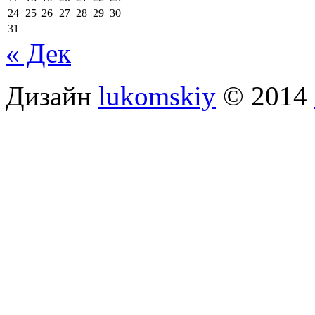
24
25
26
27
28
29
30
31
« Дек
Дизайн
lukomskiy
© 2014