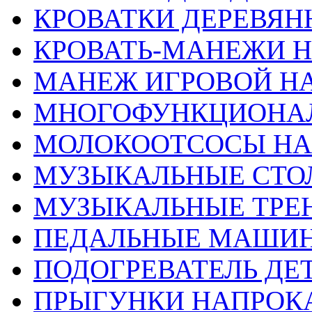
КРОВАТКИ ДЕРЕВЯН
КРОВАТЬ-МАНЕЖИ 
МАНЕЖ ИГРОВОЙ Н
МНОГОФУНКЦИОНА
МОЛОКООТСОСЫ НА
МУЗЫКАЛЬНЫЕ СТО
МУЗЫКАЛЬНЫЕ ТРЕ
ПЕДАЛЬНЫЕ МАШИН
ПОДОГРЕВАТЕЛЬ ДЕТ
ПРЫГУНКИ НАПРОК