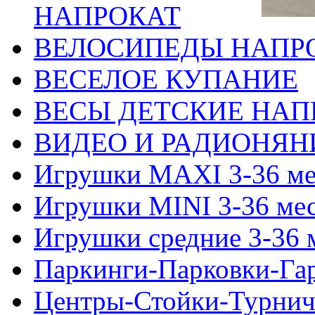
НАПРОКАТ
ВЕЛОСИПЕДЫ НАПР
ВЕСЕЛОЕ КУПАНИЕ
ВЕСЫ ДЕТСКИЕ НАП
ВИДЕО И РАДИОНЯН
Игрушки MAXI 3-36 ме
Игрушки MINI 3-36 ме
Игрушки средние 3-36 
Паркинги-Парковки-Га
Центры-Стойки-Турнич