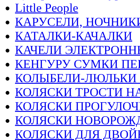
Little People
КАРУСЕЛИ, НОЧНИК
КАТАЛКИ-КАЧАЛКИ
КАЧЕЛИ ЭЛЕКТРОНН
КЕНГУРУ СУМКИ ПЕ
КОЛЫБЕЛИ-ЛЮЛЬКИ
КОЛЯСКИ ТРОСТИ Н
КОЛЯСКИ ПРОГУЛО
КОЛЯСКИ НОВОРО
КОЛЯСКИ ДЛЯ ДВОЙ