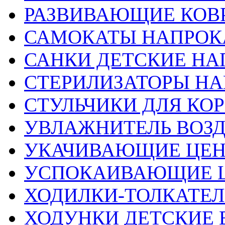
РАЗВИВАЮЩИЕ КОВ
САМОКАТЫ НАПРОК
САНКИ ДЕТСКИЕ НА
СТЕРИЛИЗАТОРЫ НА
СТУЛЬЧИКИ ДЛЯ КО
УВЛАЖНИТЕЛЬ ВОЗ
УКАЧИВАЮЩИЕ ЦЕ
УСПОКАИВАЮЩИЕ 
ХОДИЛКИ-ТОЛКАТЕЛ
ХОДУНКИ ДЕТСКИЕ 