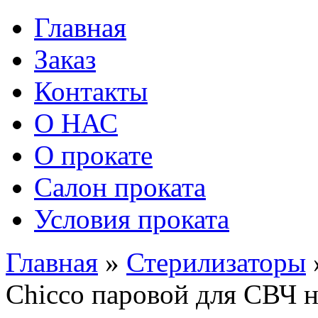
Главная
Заказ
Контакты
О НАС
О прокате
Салон проката
Условия проката
Главная
»
Стерилизаторы
Chicco паровой для СВЧ н