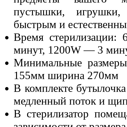
пустышки, игрушки,
быстрым и естественны
Время стерилизации:
минут, 1200W — 3 мин
Минимальные размеры
155мм ширина 270мм
В комплекте бутылочка 
медленный поток и щи
В стерилизатор помещ
зависимости от размера