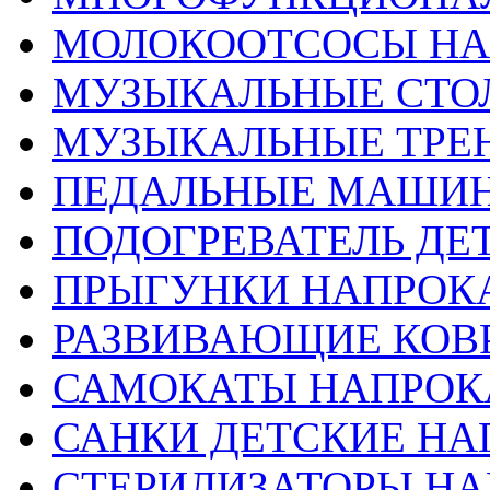
МОЛОКООТСОСЫ НА
МУЗЫКАЛЬНЫЕ СТО
МУЗЫКАЛЬНЫЕ ТРЕ
ПЕДАЛЬНЫЕ МАШИН
ПОДОГРЕВАТЕЛЬ ДЕТ
ПРЫГУНКИ НАПРОК
РАЗВИВАЮЩИЕ КОВ
САМОКАТЫ НАПРОК
САНКИ ДЕТСКИЕ НА
СТЕРИЛИЗАТОРЫ НА