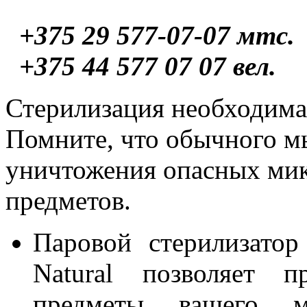
+375 29 577-07-07
мтс.
+375 44 577 07 07 вел.
Стерилизация необходима
Помните, что обычного м
уничтожения опасных мик
предметов.
Паровой стерилизатор
Natural позволяет п
предметы вашего м