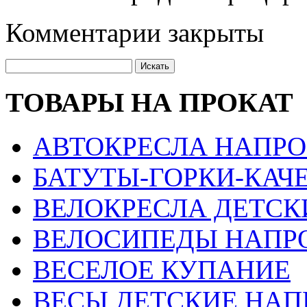
Комментарии закрыты
ТОВАРЫ НА ПРОКАТ
АВТОКРЕСЛА НАПРО
БАТУТЫ-ГОРКИ-КАЧ
ВЕЛОКРЕСЛА ДЕТСК
ВЕЛОСИПЕДЫ НАПР
ВЕСЕЛОЕ КУПАНИЕ
ВЕСЫ ДЕТСКИЕ НАП