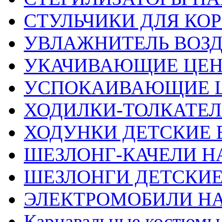
СТУЛЬЧИКИ ДЛЯ КО
УВЛАЖНИТЕЛЬ ВОЗ
УКАЧИВАЮЩИЕ ЦЕ
УСПОКАИВАЮЩИЕ 
ХОДИЛКИ-ТОЛКАТЕЛ
ХОДУНКИ ДЕТСКИЕ 
ШЕЗЛОНГ-КАЧЕЛИ Н
ШЕЗЛОНГИ ДЕТСКИЕ
ЭЛЕКТРОМОБИЛИ Н
Карнавальные костюмы