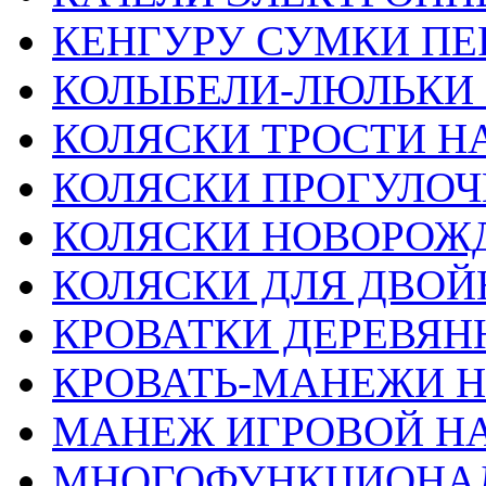
КЕНГУРУ СУМКИ ПЕ
КОЛЫБЕЛИ-ЛЮЛЬКИ
КОЛЯСКИ ТРОСТИ Н
КОЛЯСКИ ПРОГУЛО
КОЛЯСКИ НОВОРО
КОЛЯСКИ ДЛЯ ДВОЙ
КРОВАТКИ ДЕРЕВЯН
КРОВАТЬ-МАНЕЖИ 
МАНЕЖ ИГРОВОЙ Н
МНОГОФУНКЦИОНА