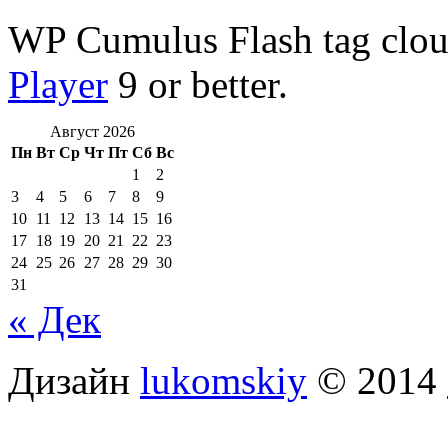
WP Cumulus Flash tag clo
Player
9 or better.
Август 2026
Пн
Вт
Ср
Чт
Пт
Сб
Вс
1
2
3
4
5
6
7
8
9
10
11
12
13
14
15
16
17
18
19
20
21
22
23
24
25
26
27
28
29
30
31
« Дек
Дизайн
lukomskiy
© 2014