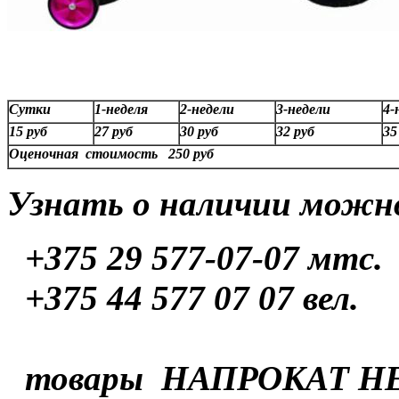
Сутки
1-неделя
2-недели
3-недели
4-
15 руб
27 руб
30 руб
32 руб
35
Оценочная стоимость 250 руб
Узнать о наличии можно
+375 29 577-07-07
мтс.
+375 44 577 07 07 вел.
товары НАПРОКАТ Н