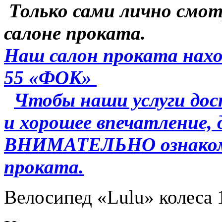
Только сами лично смо
салоне проката.
Наш салон проката нахо
55 «ФОК»
Чтобы наши услуги дос
и хорошее впечатление,
ВНИМАТЕЛЬНО ознакоми
проката.
Велосипед «Lulu» колеса 1