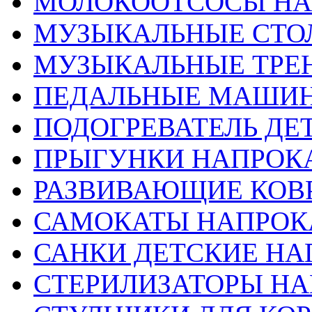
МОЛОКООТСОСЫ НА
МУЗЫКАЛЬНЫЕ СТО
МУЗЫКАЛЬНЫЕ ТРЕ
ПЕДАЛЬНЫЕ МАШИН
ПОДОГРЕВАТЕЛЬ ДЕТ
ПРЫГУНКИ НАПРОК
РАЗВИВАЮЩИЕ КОВ
САМОКАТЫ НАПРОК
САНКИ ДЕТСКИЕ НА
СТЕРИЛИЗАТОРЫ НА