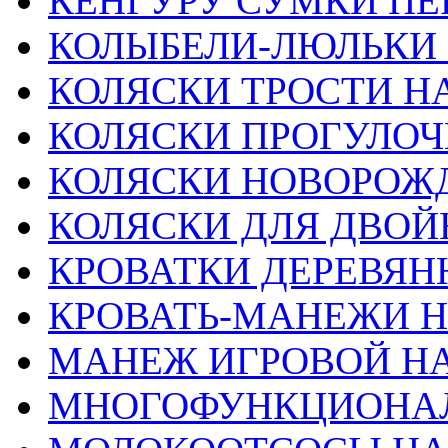
КЕНГУРУ СУМКИ ПЕ
КОЛЫБЕЛИ-ЛЮЛЬКИ
КОЛЯСКИ ТРОСТИ Н
КОЛЯСКИ ПРОГУЛО
КОЛЯСКИ НОВОРО
КОЛЯСКИ ДЛЯ ДВОЙ
КРОВАТКИ ДЕРЕВЯН
КРОВАТЬ-МАНЕЖИ 
МАНЕЖ ИГРОВОЙ Н
МНОГОФУНКЦИОНА