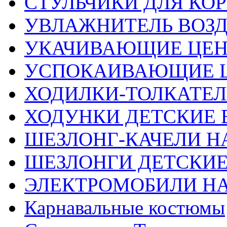
СТУЛЬЧИКИ ДЛЯ КО
УВЛАЖНИТЕЛЬ ВОЗ
УКАЧИВАЮЩИЕ ЦЕ
УСПОКАИВАЮЩИЕ 
ХОДИЛКИ-ТОЛКАТЕЛ
ХОДУНКИ ДЕТСКИЕ 
ШЕЗЛОНГ-КАЧЕЛИ Н
ШЕЗЛОНГИ ДЕТСКИЕ
ЭЛЕКТРОМОБИЛИ Н
Карнавальные костюмы