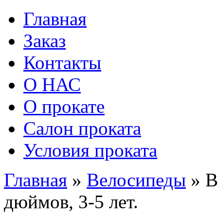
Главная
Заказ
Контакты
О НАС
О прокате
Салон проката
Условия проката
Главная
»
Велосипеды
»
В
дюймов, 3-5 лет.