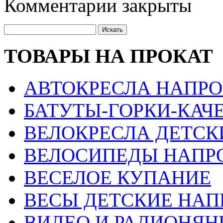
Комментарии закрыты
ТОВАРЫ НА ПРОКАТ
АВТОКРЕСЛА НАПРО
БАТУТЫ-ГОРКИ-КАЧ
ВЕЛОКРЕСЛА ДЕТСК
ВЕЛОСИПЕДЫ НАПР
ВЕСЕЛОЕ КУПАНИЕ
ВЕСЫ ДЕТСКИЕ НАП
ВИДЕО И РАДИОНЯН