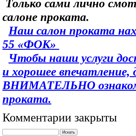
Только сами лично смо
салоне проката.
Наш салон проката нах
55 «ФОК»
Чтобы наши услуги дос
и хорошее впечатление,
ВНИМАТЕЛЬНО ознакоми
проката.
Комментарии закрыты