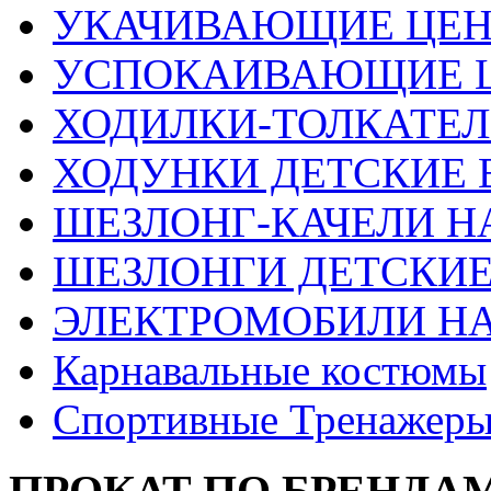
УКАЧИВАЮЩИЕ ЦЕ
УСПОКАИВАЮЩИЕ 
ХОДИЛКИ-ТОЛКАТЕЛ
ХОДУНКИ ДЕТСКИЕ 
ШЕЗЛОНГ-КАЧЕЛИ Н
ШЕЗЛОНГИ ДЕТСКИЕ
ЭЛЕКТРОМОБИЛИ Н
Карнавальные костюмы
Спортивные Тренажер
ПРОКАТ ПО БРЕНДА