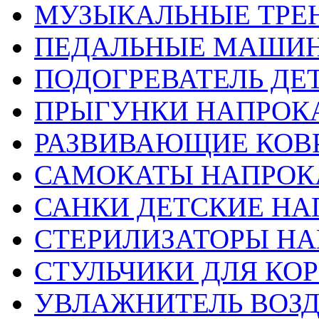
МУЗЫКАЛЬНЫЕ ТРЕ
ПЕДАЛЬНЫЕ МАШИН
ПОДОГРЕВАТЕЛЬ ДЕТ
ПРЫГУНКИ НАПРОК
РАЗВИВАЮЩИЕ КОВ
САМОКАТЫ НАПРОК
САНКИ ДЕТСКИЕ НА
СТЕРИЛИЗАТОРЫ НА
СТУЛЬЧИКИ ДЛЯ КО
УВЛАЖНИТЕЛЬ ВОЗ