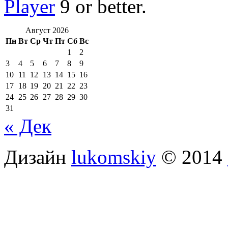
Player
9 or better.
Август 2026
Пн
Вт
Ср
Чт
Пт
Сб
Вс
1
2
3
4
5
6
7
8
9
10
11
12
13
14
15
16
17
18
19
20
21
22
23
24
25
26
27
28
29
30
31
« Дек
Дизайн
lukomskiy
© 2014