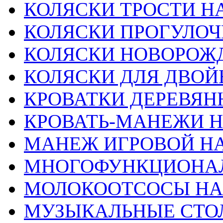
КОЛЯСКИ ТРОСТИ Н
КОЛЯСКИ ПРОГУЛО
КОЛЯСКИ НОВОРО
КОЛЯСКИ ДЛЯ ДВОЙ
КРОВАТКИ ДЕРЕВЯН
КРОВАТЬ-МАНЕЖИ 
МАНЕЖ ИГРОВОЙ Н
МНОГОФУНКЦИОНА
МОЛОКООТСОСЫ НА
МУЗЫКАЛЬНЫЕ СТО