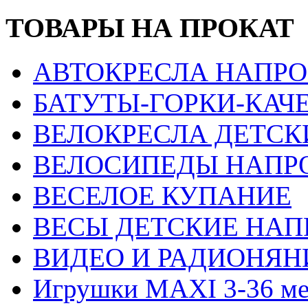
ТОВАРЫ НА ПРОКАТ
АВТОКРЕСЛА НАПРО
БАТУТЫ-ГОРКИ-КАЧ
ВЕЛОКРЕСЛА ДЕТСК
ВЕЛОСИПЕДЫ НАПР
ВЕСЕЛОЕ КУПАНИЕ
ВЕСЫ ДЕТСКИЕ НАП
ВИДЕО И РАДИОНЯН
Игрушки MAXI 3-36 ме